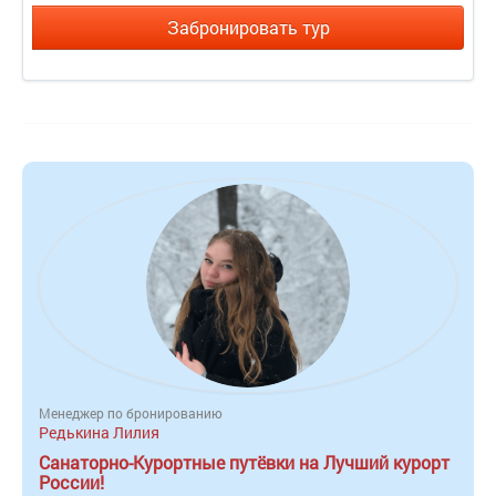
Забронировать тур
Менеджер по бронированию
Редькина Лилия
Санаторно-Курортные путёвки на Лучший курорт
России!