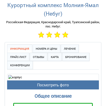
Курортный комплекс Молния-Ямал
(Небуг)
Российская Федерация, Краснодарский край, Туапсинский район,
пос. Небуг.
ИНФОРМАЦИЯ
НОМЕРА И ЦЕНЫ
ЛЕЧЕНИЕ
ПРАЙС-ЛИСТ
ОТЗЫВЫ
КАРТА
БРОНИРОВАНИЕ
КОНФЕРЕНЦИИ
Посмотреть фото
Общее описание