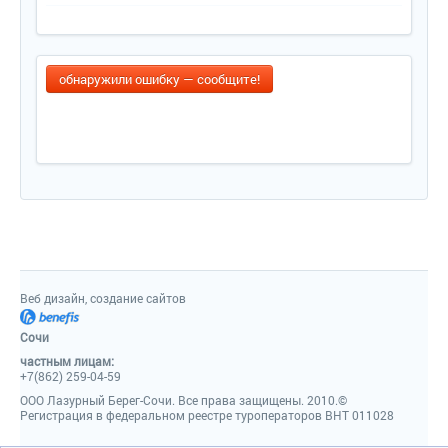
обнаружили ошибку — сообщите!
Веб дизайн, создание сайтов
Сочи
частным лицам:
+7(862) 259-04-59
ООО Лазурный Берег-Сочи. Все права защищены. 2010.©
Регистрация в федеральном реестре туроператоров ВНТ 011028