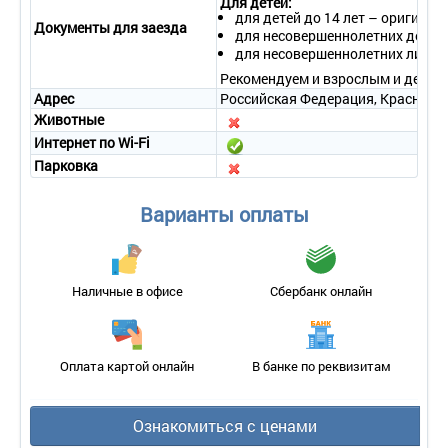
Для детей:
для детей до 14 лет – оригинал
Документы для заезда
для несовершеннолетних детей 
для несовершеннолетних лиц от
Рекомендуем и взрослым и детям 
Адрес
Российская Федерация, Краснодарс
Животные
Интернет по Wi-Fi
Парковка
Варианты оплаты
Наличные в офисе
Сбербанк онлайн
Оплата картой онлайн
В банке по реквизитам
Ознакомиться с ценами