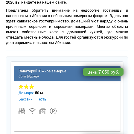
2026 вы найдете на нашем сайте.
Предлагаем обратить внимание на недорогие гостиницы и
пансионаты в Абхазии с небольшим номерным фондом. Здесь вас
ждет кавказское гостеприимство, домашний уют наряду с очень
приличным сервисом и хорошими номерами. Многие объекты
имеют собственные кафе с домашней кухней, где можно
отведать местные блюда. Для гостей организуются экскурсии по
достопримечательностям Абхазии.
Санаторий Южное взморье
7 050 руб.
Цена:
Сочи (Адлер)
До моря:
50 м.
Бассейн:
есть