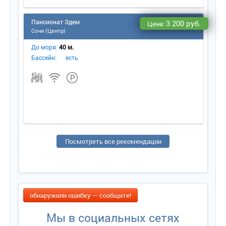
Пансионат Эдем
3 200 руб.
Цена:
Сочи (Центр)
До моря:
40 м.
Бассейн:
есть
Посмотреть все рекомендации
обнаружили ошибку — сообщите!
Мы в социальных сетях