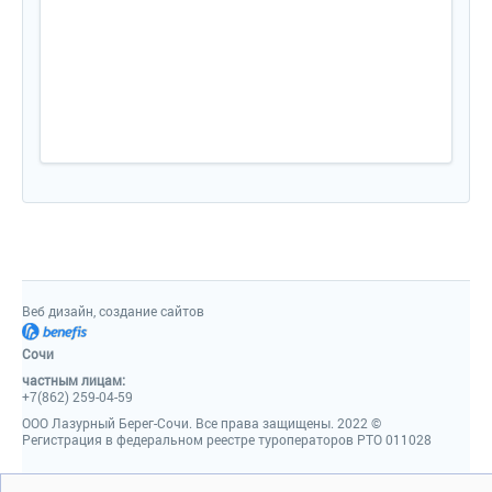
Веб дизайн, создание сайто
Сочи
частным лицам:
+7(862) 259-04-59
ООО Лазурный Берег-Сочи. Все права защищены. 2022 ©
Регистрация в федеральном реестре туроператоров РТО 011028