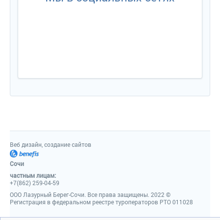
Веб дизайн, создание сайто
Сочи
частным лицам:
+7(862) 259-04-59
ООО Лазурный Берег-Сочи. Все права защищены. 2022 ©
Регистрация в федеральном реестре туроператоров РТО 011028