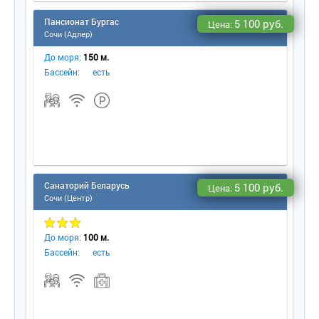
Пансионат Бургас
5 100 руб.
Цена:
Сочи (Адлер)
До моря:
150 м.
Бассейн:
есть
Санаторий Беларусь
5 100 руб.
Цена:
Сочи (Центр)
До моря:
100 м.
Бассейн:
есть