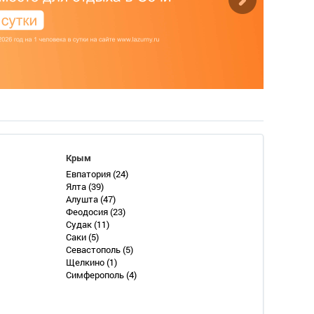
Крым
Евпатория
(24)
Ялта
(39)
Алушта
(47)
Феодосия
(23)
Судак
(11)
Саки
(5)
Севастополь
(5)
Щелкино
(1)
Симферополь
(4)