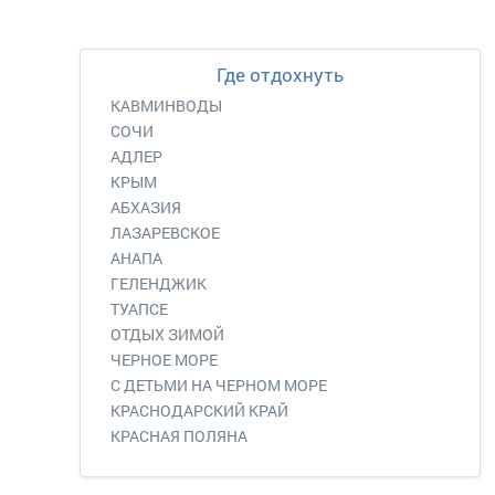
Где отдохнуть
КАВМИНВОДЫ
СОЧИ
АДЛЕР
КРЫМ
АБХАЗИЯ
ЛАЗАРЕВСКОЕ
АНАПА
ГЕЛЕНДЖИК
ТУАПСЕ
ОТДЫХ ЗИМОЙ
ЧЕРНОЕ МОРЕ
С ДЕТЬМИ НА ЧЕРНОМ МОРЕ
КРАСНОДАРСКИЙ КРАЙ
КРАСНАЯ ПОЛЯНА