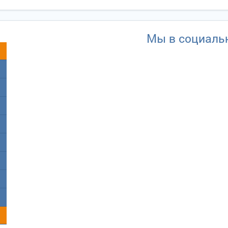
Мы в социаль