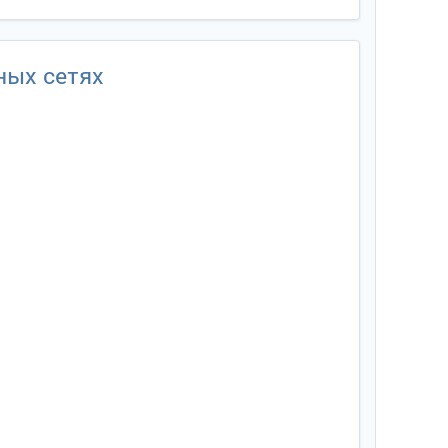
ных сетях