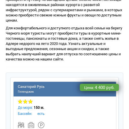
находятся в оживленных районах курорта с развитой
инфраструктурой, рядом с супермаркетами и рынками, в которых
можно приобрести свежие южные фрукты и овощи по доступным
ценам.
Для комфортабельного и доступного отдыха всей семьи на берегу
Черного моря туристы могут приобрести туры в курортные мини-
остиницы, пансионаты и гостевые дома, а также снять жилье
Адлере недорого на лето 2020 года. Узнать актуальные и
ыгодные предложения, сезонные акции и скидки, а также
ыбрать наилучший вариант для отпуска по соотношению цены и
качества можно на нашем сайте.
Санаторий Русь
4 400 руб.
Цена:
Геленджик
До моря:
150 м.
Бассейн:
есть