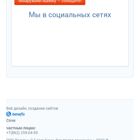
обнаружили ошибку — сообщите!
Мы в социальных сетях
Веб дизайн, создание сайто
Сочи
частным лицам:
+7(862) 259-04-59