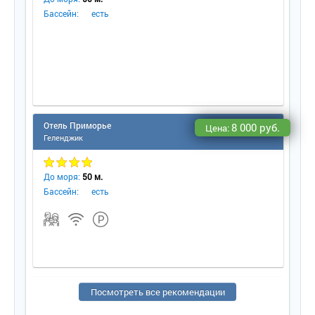
Бассейн:
есть
Отель Приморье
8 000 руб.
Цена:
Геленджик
До моря:
50 м.
Бассейн:
есть
Посмотреть все рекомендации