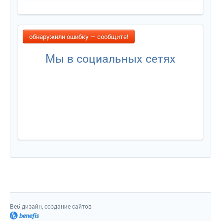
обнаружили ошибку — сообщите!
Мы в социальных сетях
Веб дизайн, создание сайто