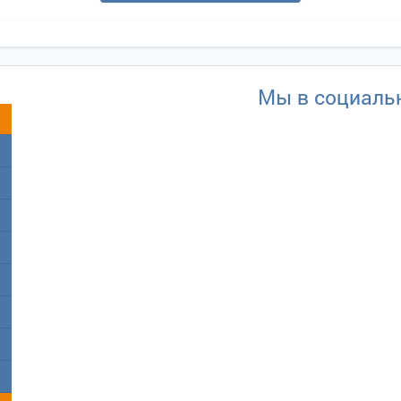
Мы в социаль