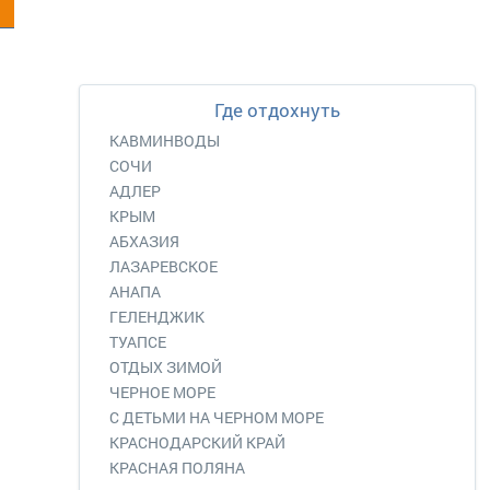
Где отдохнуть
КАВМИНВОДЫ
СОЧИ
АДЛЕР
КРЫМ
АБХАЗИЯ
ЛАЗАРЕВСКОЕ
АНАПА
ГЕЛЕНДЖИК
ТУАПСЕ
ОТДЫХ ЗИМОЙ
ЧЕРНОЕ МОРЕ
С ДЕТЬМИ НА ЧЕРНОМ МОРЕ
КРАСНОДАРСКИЙ КРАЙ
КРАСНАЯ ПОЛЯНА