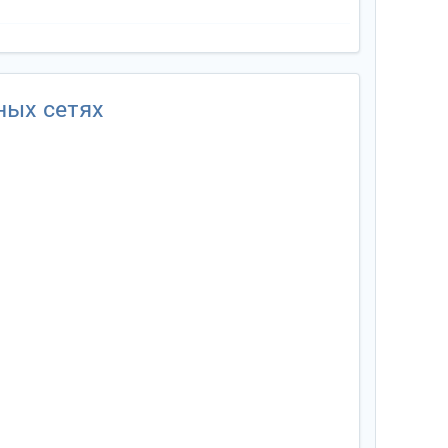
ных сетях