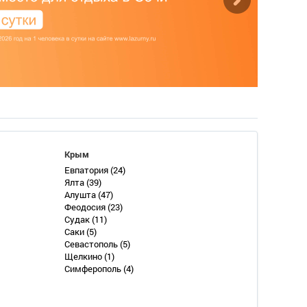
Крым
Евпатория
(24)
Ялта
(39)
Алушта
(47)
Феодосия
(23)
Судак
(11)
Саки
(5)
Севастополь
(5)
Щелкино
(1)
Симферополь
(4)