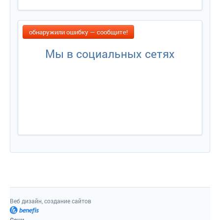
обнаружили ошибку — сообщите!
Мы в социальных сетях
Веб дизайн, создание сайто