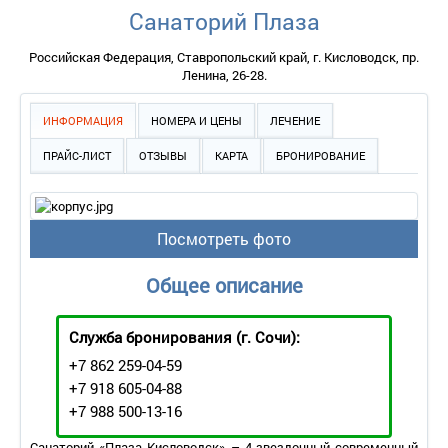
Санаторий Плаза
Российская Федерация, Ставропольский край, г. Кисловодск, пр.
Ленина, 26-28.
ИНФОРМАЦИЯ
НОМЕРА И ЦЕНЫ
ЛЕЧЕНИЕ
ПРАЙС-ЛИСТ
ОТЗЫВЫ
КАРТА
БРОНИРОВАНИЕ
Посмотреть фото
Общее описание
Служба бронирования
(г. Сочи):
+7 862 259-04-59
+7 918 605-04-88
+7 988 500-13-16
Санаторий «Плаза Кисловодск» – 4-звездочный современный