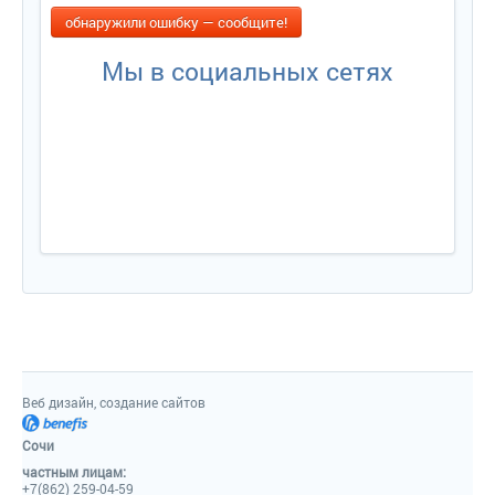
обнаружили ошибку — сообщите!
Мы в социальных сетях
Веб дизайн, создание сайто
Сочи
частным лицам:
+7(862) 259-04-59