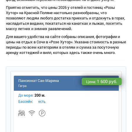
Приятно отметить, что цены 2026 у отелей и гостиниц «Розы
Хутор» на Красной Поляне настолько разнообразны, что
позволяют людям любого достатка приехать и отдохнуть в горах,
насладиться видами, покататься на канатках и лыжах, посетить
массу летних и зимних развлечений.
Для вашего удобства на сайте собраны описания, фотографии и
цены на отдых в Сочи в «Розе Хутор». Указана стоимость в разные
периоды по всем категориям в отелям и сумма за посуточную
аренду коттеджей и вилл, которых здесь также очень много.
Пансионат Сан-Марина
1 600 руб.
Цена:
Гагра
До моря:
200 м.
Бассейн:
есть