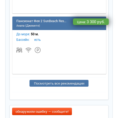
Пансионат Фея 2 SunBeach Resort & Spa
3 300 руб.
Цена:
Анапа (Джемете)
До моря:
50 м.
Бассейн:
есть
Посмотреть все рекомендации
обнаружили ошибку — сообщите!