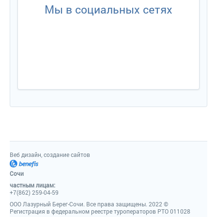
Мы в социальных сетях
Веб дизайн, создание сайто
Сочи
частным лицам:
+7(862) 259-04-59
ООО Лазурный Берег-Сочи. Все права защищены. 2022 ©
Регистрация в федеральном реестре туроператоров РТО 011028