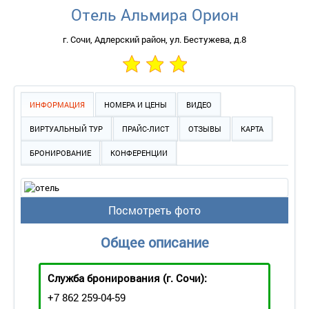
Отель Альмира Орион
г. Сочи, Адлерский район, ул. Бестужева, д.8
ИНФОРМАЦИЯ
НОМЕРА И ЦЕНЫ
ВИДЕО
ВИРТУАЛЬНЫЙ ТУР
ПРАЙС-ЛИСТ
ОТЗЫВЫ
КАРТА
БРОНИРОВАНИЕ
КОНФЕРЕНЦИИ
Посмотреть фото
Общее описание
Служба бронирования
(г. Сочи):
+7 862 259-04-59