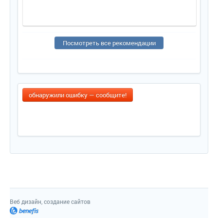
Посмотреть все рекомендации
обнаружили ошибку — сообщите!
Веб дизайн, создание сайтов