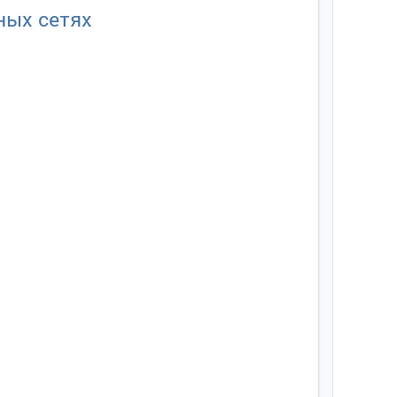
ных сетях