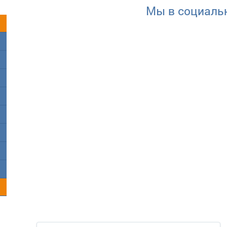
Мы в социаль