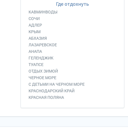
Где отдохнуть
КАВМИНВОДЫ
СОЧИ
АДЛЕР
КРЫМ
АБХАЗИЯ
ЛАЗАРЕВСКОЕ
АНАПА
ГЕЛЕНДЖИК
ТУАПСЕ
ОТДЫХ ЗИМОЙ
ЧЕРНОЕ МОРЕ
С ДЕТЬМИ НА ЧЕРНОМ МОРЕ
КРАСНОДАРСКИЙ КРАЙ
КРАСНАЯ ПОЛЯНА