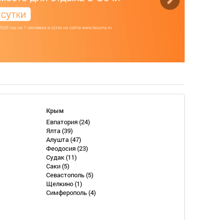
Крым
Евпатория
(24)
Ялта
(39)
Алушта
(47)
Феодосия
(23)
Судак
(11)
Саки
(5)
Севастополь
(5)
Щелкино
(1)
Симферополь
(4)