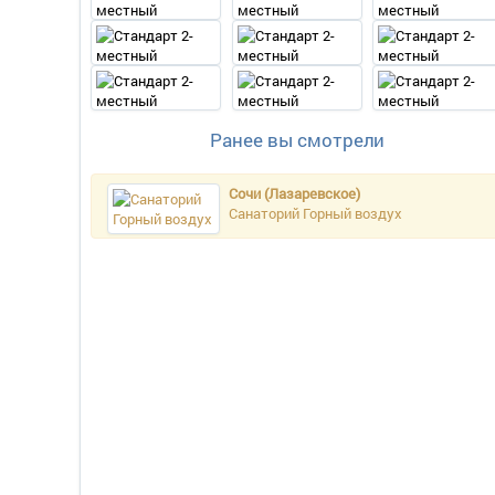
Ранее вы смотрели
Сочи (Лазаревское)
Санаторий Горный воздух