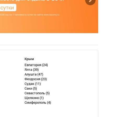
Крым
Евпатория
(24)
Ялта
(39)
Алушта
(47)
Феодосия
(23)
Судак
(11)
Саки
(5)
Севастополь
(5)
Щелкино
(1)
Симферополь
(4)