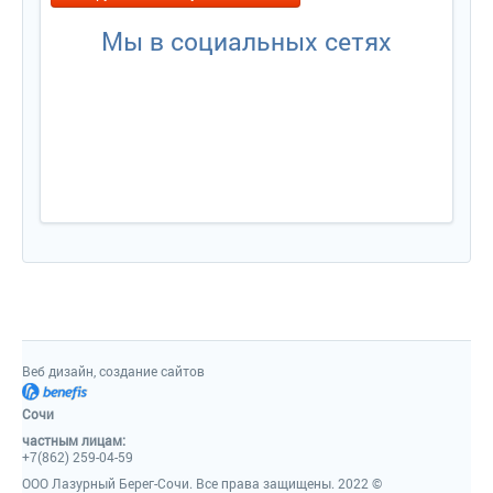
Мы в социальных сетях
Веб дизайн, создание сайто
Сочи
частным лицам:
+7(862) 259-04-59
ООО Лазурный Берег-Сочи. Все права защищены. 2022 ©