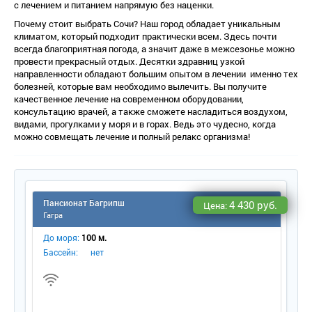
с лечением и питанием напрямую без наценки.
Почему стоит выбрать Сочи? Наш город обладает уникальным
климатом, который подходит практически всем. Здесь почти
сегда благоприятная погода, а значит даже в межсезонье можно
провести прекрасный отдых. Десятки здравниц узкой
направленности обладают большим опытом в лечении именно тех
олезней, которые вам необходимо вылечить. Вы получите
качественное лечение на современном оборудовании,
консультацию врачей, а также сможете насладиться воздухом,
идами, прогулками у моря и в горах. Ведь это чудесно, когда
можно совмещать лечение и полный релакс организма!
Пансионат Багрипш
4 430 руб.
Цена:
Гагра
До моря:
100 м.
Бассейн:
нет