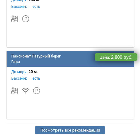
Бассейн:
есть
Пансионат Лазурный берег
2 800 руб.
Цена:
Гагра
До моря:
20 м.
Бассейн:
есть
Посмотреть все рекомендации