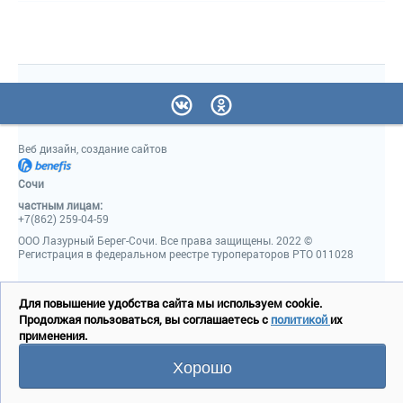
Веб дизайн, создание сайтов
Сочи
частным лицам:
+7(862) 259-04-59
ООО Лазурный Берег-Сочи. Все права защищены. 2022 ©
Регистрация в федеральном реестре туроператоров РТО 011028
Для повышение удобства сайта мы используем cookie.
Продолжая пользоваться, вы соглашаетесь с
политикой
их
применения.
Хорошо
Позвонить
Перезвонить