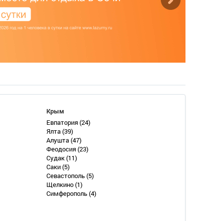
Крым
Евпатория
(24)
Ялта
(39)
Алушта
(47)
Феодосия
(23)
Судак
(11)
Саки
(5)
Севастополь
(5)
Щелкино
(1)
Симферополь
(4)