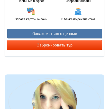
Наличные в офисе
Сбербанк онлайн
Оплата картой онлайн
В банке по реквизитам
Ознакомиться с ценами
Забронировать тур