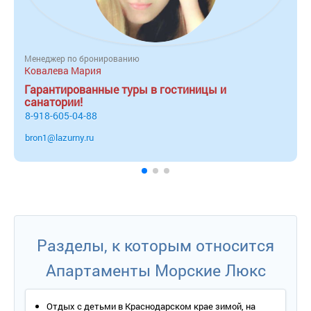
Менеджер по бронированию
Ковалева Мария
Гарантированные туры в гостиницы и
санатории!
8-918-605-04-88
bron1@lazurny.ru
Разделы, к которым относится
Апартаменты Морские Люкс
Отдых с детьми в Краснодарском крае зимой, на