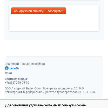
обнаружили ошибку — сообщите!
Веб дизайн, создание сайтов
Сочи
частным лицам:
+7(862) 259-04-59
ООО Лазурный Берег-Сочи. Все права защищены. 2010.©
Регистрация в федеральном реестре туроператоров ВНТ 011028
Для повышение удобства сайта мы используем cookie.