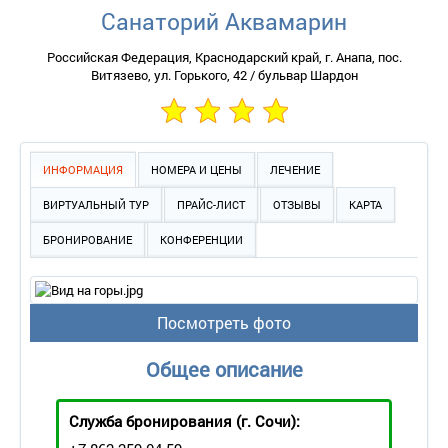
Санаторий Аквамарин
Российская Федерация, Краснодарский край, г. Анапа, пос.
Витязево, ул. Горького, 42 / бульвар Шардон
ИНФОРМАЦИЯ
НОМЕРА И ЦЕНЫ
ЛЕЧЕНИЕ
ВИРТУАЛЬНЫЙ ТУР
ПРАЙС-ЛИСТ
ОТЗЫВЫ
КАРТА
БРОНИРОВАНИЕ
КОНФЕРЕНЦИИ
Посмотреть фото
Общее описание
Служба бронирования
(г. Сочи):