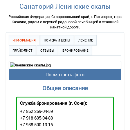
Санаторий Ленинские скалы
Российская Федерация, Ставропольский край, г. Пятигорск, гора
Казачка, рядом с верхней радоновой лечебницей и станцией
канатной дороги.
ИНФОРМАЦИЯ
НОМЕРА И ЦЕНЫ
ЛЕЧЕНИЕ
ПРАЙС-ЛИСТ
ОТЗЫВЫ
БРОНИРОВАНИЕ
Посмотреть фото
Общее описание
Служба бронирования
(г. Сочи):
+7 862 259-04-59
+7 918 605-04-88
+7 988 500-13-16