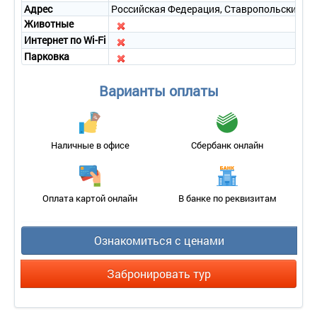
Адрес
Российская Федерация, Ставропольский край
Животные
Интернет по Wi-Fi
Парковка
Варианты оплаты
Наличные в офисе
Сбербанк онлайн
Оплата картой онлайн
В банке по реквизитам
Ознакомиться с ценами
Забронировать тур