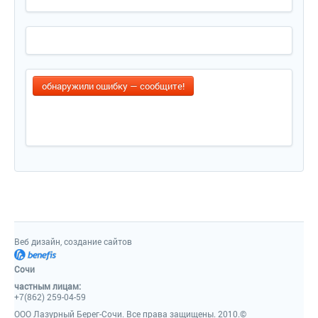
обнаружили ошибку — сообщите!
Веб дизайн, создание сайтов
Сочи
частным лицам:
+7(862) 259-04-59
ООО Лазурный Берег-Сочи. Все права защищены. 2010.©