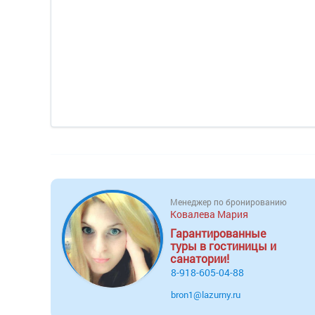
Менеджер по бронированию
Ковалева Мария
Гарантированные
туры в гостиницы и
санатории!
8-918-605-04-88
bron1@lazurny.ru