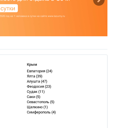
Крым
Евпатория
(24)
Ялта
(39)
Алушта
(47)
Феодосия
(23)
Судак
(11)
Саки
(5)
Севастополь
(5)
Щелкино
(1)
Симферополь
(4)