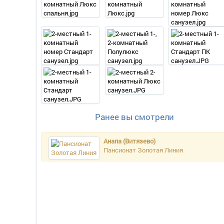
Ранее вы смотрели
Анапа (Витязево)
Пансионат Золотая Линия