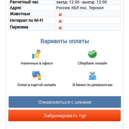
Расчетный час
заезд: 12:00 - выезд: 12:00
Адрес
Россия, КБР, пос. Терскол
Животные
Интернет по Wi-Fi
Парковка
Варианты оплаты
Наличные в офисе
Сбербанк онлайн
Оплата картой онлайн
В банке по реквизитам
Ознакомиться с ценами
Забронировать тур