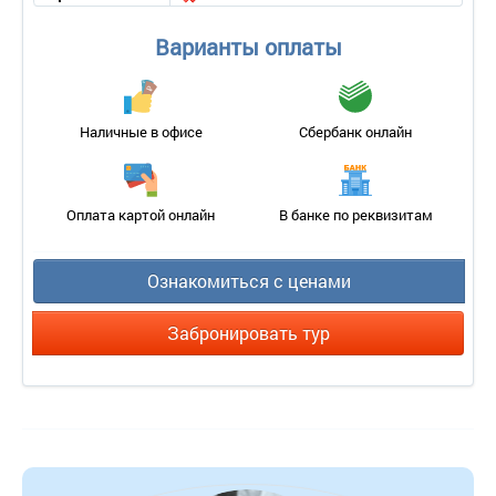
Варианты оплаты
Наличные в офисе
Сбербанк онлайн
Оплата картой онлайн
В банке по реквизитам
Ознакомиться с ценами
Забронировать тур