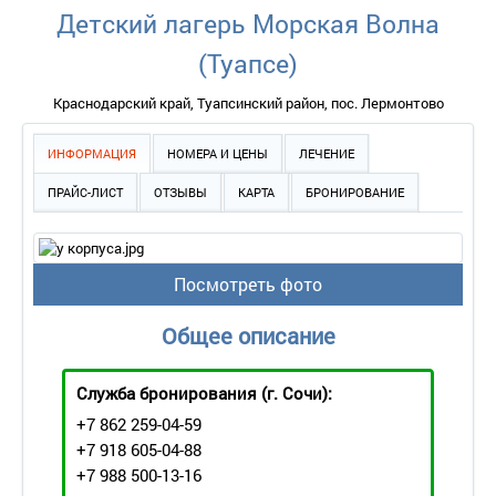
Детский лагерь Морская Волна
(Туапсе)
Краснодарский край, Туапсинский район, пос. Лермонтово
ИНФОРМАЦИЯ
НОМЕРА И ЦЕНЫ
ЛЕЧЕНИЕ
ПРАЙС-ЛИСТ
ОТЗЫВЫ
КАРТА
БРОНИРОВАНИЕ
Посмотреть фото
Общее описание
Служба бронирования
(г. Сочи):
+7 862 259-04-59
+7 918 605-04-88
+7 988 500-13-16