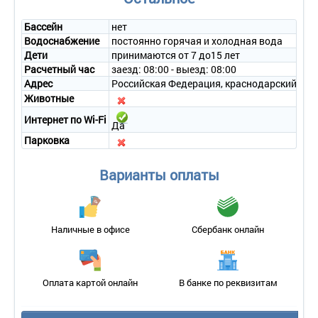
Бассейн
нет
Водоснабжение
постоянно горячая и холодная вода
Дети
принимаются от 7 до15 лет
Расчетный час
заезд: 08:00 - выезд: 08:00
Адрес
Российская Федерация, краснодарский край,
Животные
Интернет по Wi-Fi
Да
Парковка
Варианты оплаты
Наличные в офисе
Сбербанк онлайн
Оплата картой онлайн
В банке по реквизитам