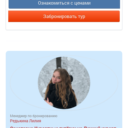
Ознакомиться с ценами
Забронировать тур
Менеджер по бронированию
Редькина Лилия