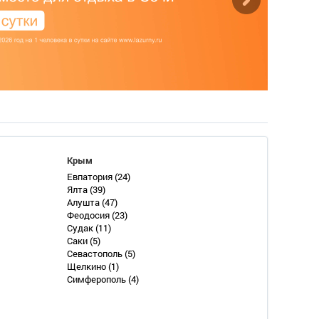
Крым
Евпатория
(24)
Ялта
(39)
Алушта
(47)
Феодосия
(23)
Судак
(11)
Саки
(5)
Севастополь
(5)
Щелкино
(1)
Симферополь
(4)