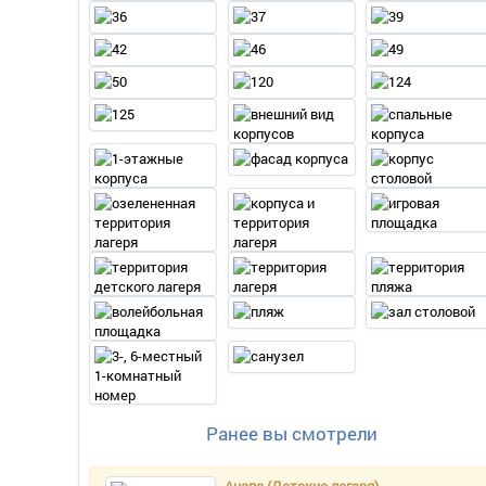
Ранее вы смотрели