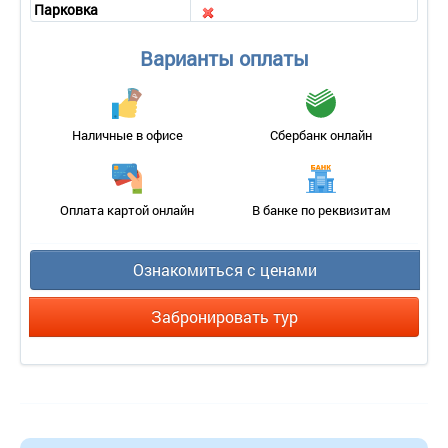
Парковка
Варианты оплаты
Наличные в офисе
Сбербанк онлайн
Оплата картой онлайн
В банке по реквизитам
Ознакомиться с ценами
Забронировать тур