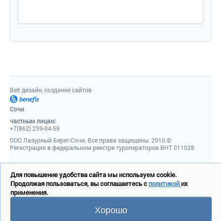
Веб дизайн, создание сайтов
Сочи
частным лицам:
+7(862) 259-04-59
ООО Лазурный Берег-Сочи. Все права защищены. 2010.©
Регистрация в федеральном реестре туроператоров ВНТ 011028
Для повышение удобства сайта мы используем cookie.
Продолжая пользоваться, вы соглашаетесь с
политикой
их
применения.
Хорошо