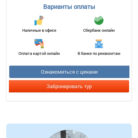
Варианты оплаты
Наличные в офисе
Сбербанк онлайн
Оплата картой онлайн
В банке по реквизитам
Ознакомиться с ценами
Забронировать тур