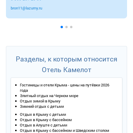
bron11@lazurny.ru
Разделы, к которым относится
Отель Камелот
Гостиницы и отели Крыма - цены на путёвки 2026
года
Элитный отдых на Черном море
Отдых зимой в Крыму
Зимний отдых с детьми
Отдых в Крыму с детьми
Отдых в Крыму с бассейном
Отдых в Алуште с детьми
Отдых в Крыму с бассейном и Шведским столом