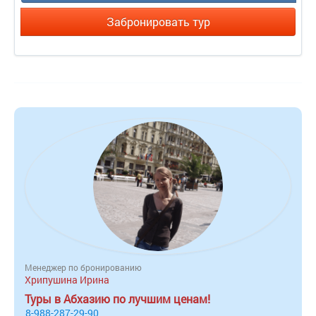
Забронировать тур
Менеджер по бронированию
Хрипушина Ирина
Туры в Абхазию по лучшим ценам!
8-988-287-29-90