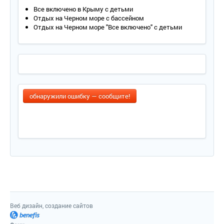
Все включено в Крыму с детьми
Отдых на Черном море с бассейном
Отдых на Черном море "Все включено" с детьми
обнаружили ошибку — сообщите!
Веб дизайн, создание сайтов