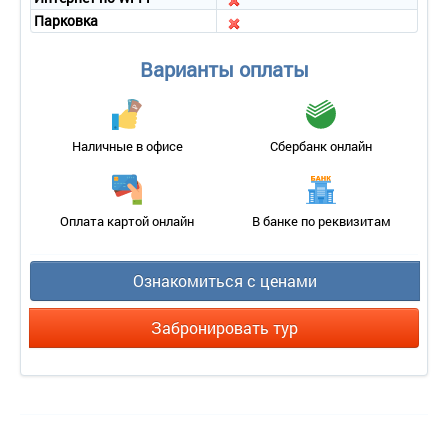
Парковка
Варианты оплаты
Наличные в офисе
Сбербанк онлайн
Оплата картой онлайн
В банке по реквизитам
Ознакомиться с ценами
Забронировать тур