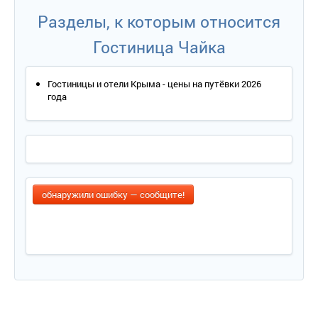
Разделы, к которым относится
Гостиница Чайка
Гостиницы и отели Крыма - цены на путёвки 2026
года
обнаружили ошибку — сообщите!