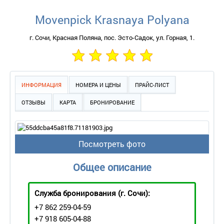
Movenpick Krasnaya Polyana
г. Сочи, Красная Поляна, пос. Эсто-Садок, ул. Горная, 1.
ИНФОРМАЦИЯ
НОМЕРА И ЦЕНЫ
ПРАЙС-ЛИСТ
ОТЗЫВЫ
КАРТА
БРОНИРОВАНИЕ
Посмотреть фото
Общее описание
Служба бронирования
(г. Сочи):
+7 862 259-04-59
+7 918 605-04-88