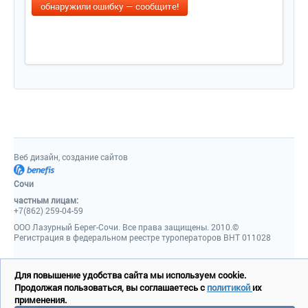
обнаружили ошибку — сообщите!
Веб дизайн, создание сайтов
Сочи
частным лицам:
+7(862) 259-04-59
ООО Лазурный Берег-Сочи. Все права защищены. 2010.©
Регистрация в федеральном реестре туроператоров ВНТ 011028
Для повышение удобства сайта мы используем cookie.
Продолжая пользоваться, вы соглашаетесь с
политикой
их
применения.