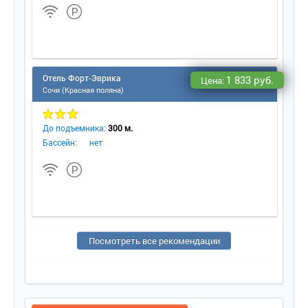
Отель Форт-Эврика
1 833 руб.
Цена:
Сочи (Красная поляна)
До подъемника:
300 м.
Бассейн:
нет
Посмотреть все рекомендации