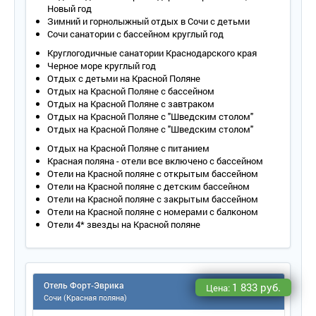
Новый год
Зимний и горнолыжный отдых в Сочи с детьми
Сочи санатории с бассейном круглый год
Круглогодичные санатории Краснодарского края
Черное море круглый год
Отдых с детьми на Красной Поляне
Отдых на Красной Поляне с бассейном
Отдых на Красной Поляне с завтраком
Отдых на Красной Поляне с "Шведским столом"
Отдых на Красной Поляне с "Шведским столом"
Отдых на Красной Поляне с питанием
Красная поляна - отели все включено с бассейном
Отели на Красной поляне с открытым бассейном
Отели на Красной поляне с детским бассейном
Отели на Красной поляне с закрытым бассейном
Отели на Красной поляне с номерами с балконом
Отели 4* звезды на Красной поляне
Отель Форт-Эврика
1 833 руб.
Цена:
Сочи (Красная поляна)