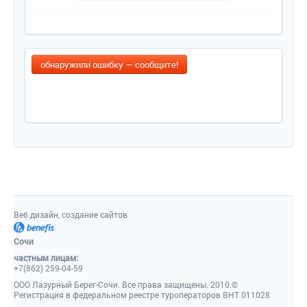
обнаружили ошибку — сообщите!
Веб дизайн, создание сайтов
Сочи
частным лицам:
+7(862) 259-04-59
ООО Лазурный Берег-Сочи. Все права защищены. 2010.©
Регистрация в федеральном реестре туроператоров ВНТ 011028