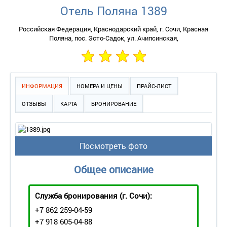
Отель Поляна 1389
Российская Федерация, Краснодарский край, г. Сочи, Красная
Поляна, пос. Эсто-Садок, ул. Ачипсинская,
ИНФОРМАЦИЯ
НОМЕРА И ЦЕНЫ
ПРАЙС-ЛИСТ
ОТЗЫВЫ
КАРТА
БРОНИРОВАНИЕ
Посмотреть фото
Общее описание
Служба бронирования
(г. Сочи):
+7 862 259-04-59
+7 918 605-04-88