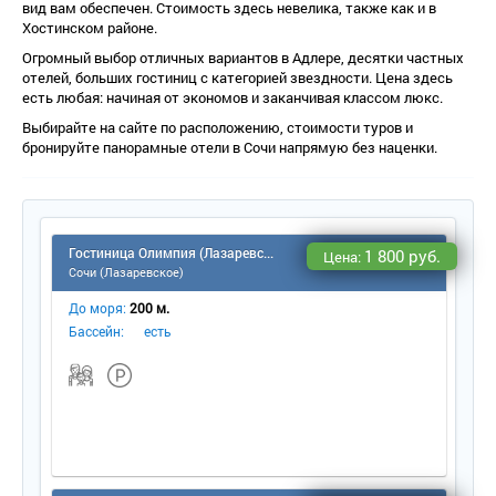
ид вам обеспечен. Стоимость здесь невелика, также как и
Хостинском районе.
Огромный выбор отличных вариантов в Адлере, десятки частных
отелей, больших гостиниц с категорией звездности. Цена здесь
есть любая: начиная от экономов и заканчивая классом люкс.
Выбирайте на сайте по расположению, стоимости туров и
ронируйте панорамные отели в Сочи напрямую без наценки.
Гостиница Олимпия (Лазаревское)
1 800 руб.
Цена:
Сочи (Лазаревское)
До моря:
200 м.
Бассейн:
есть