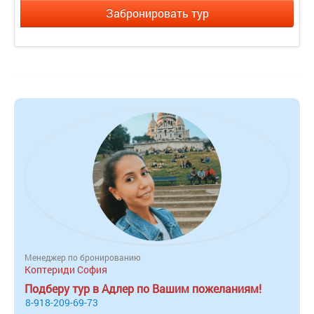
Забронировать тур
Менеджер по бронированию
Коптериди София
Подберу тур в Адлер по Вашим пожеланиям!
8-918-209-69-73