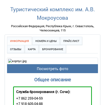
Туристический комплекс им. А.В.
Мокроусова
Российская Федерация, Республика Крым, г. Севастополь,
Челюскинцев, 115
ИНФОРМАЦИЯ
НОМЕРА И ЦЕНЫ
ПРАЙС-ЛИСТ
ОТЗЫВЫ
КАРТА
БРОНИРОВАНИЕ
Посмотреть фото
Общее описание
Служба бронирования
(г. Сочи):
+7 862 259-04-59
+7 918 605-04-88