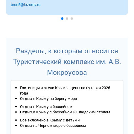
bron5@lazurny.ru
Разделы, к которым относится
Туристический комплекс им. А.В.
Мокроусова
Гостиницы и отели Крыма - цены на путёвки 2026
года
Отдых в Крыму на берегу моря
Отдых в Крыму с бассейном
Отдых в Крыму с бассейном и Шведским столом
Все включено в Крыму с детьми
Отдых на Черном море с бассейном