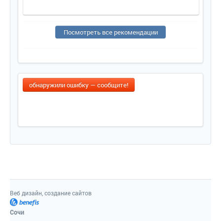
Посмотреть все рекомендации
обнаружили ошибку — сообщите!
Веб дизайн, создание сайтов
Сочи