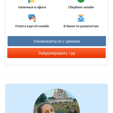
Наличные в офисе
Сбербанк онлайн
Оплата картой онлайн
В банке по реквизитам
Ознакомиться с ценами
Забронировать тур