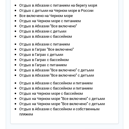
Отдых в Абхазии с питанием на берегу моря
Отдых с детьми на Черном море в России
Все включено на Черном море
Отдых на Черном море с питанием
Отдых в Абхазии "Все включено"
Отдых в Абхазии с детьми
Отдых в Абхазии с бассейном
Отдых в Абхазии с питанием
Отдых в Гаграх "Все включено"
Отдых в Гаграх с детьми
Отдых в Гаграх с бассейном
Отдых в Гаграх с питанием
Отдых в Абхазии "Все включено" с детьми
Отдых в Абхазии "Все включено" с детьми
Отдых в Абхазии с бассейном и питанием
Отдых в Абхазии с бассейном и питанием
Отдых на Черном море с бассейном
Отдых на Черном море "Все включено" с детьми
Отдых на Черном море "Все включено" с детьми
Отдых в Абхазии с бассейном и собственным
пляжем