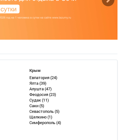
Крым
Евпатория
(24)
Ялта
(39)
Алушта
(47)
Феодосия
(23)
Судак
(11)
Саки
(5)
Севастополь
(5)
Щелкино
(1)
Симферополь
(4)