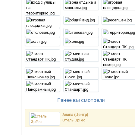
Ранее вы смотрели
Анапа (Центр)
Отель ЭрГес