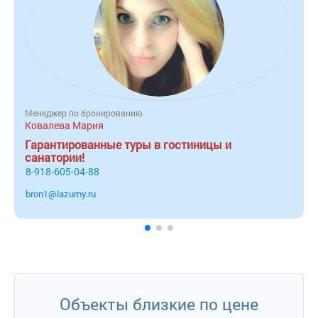
Менеджер по бронированию
Ковалева Мария
Гарантированные туры в гостиницы и
санатории!
8-918-605-04-88
bron1@lazurny.ru
Объекты близкие по цене