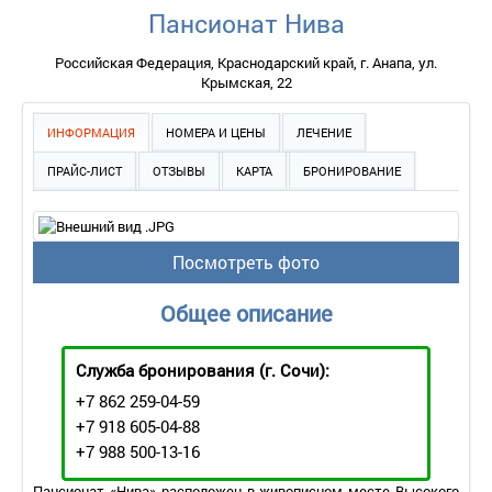
Пансионат Нива
Российская Федерация, Краснодарский край, г. Анапа, ул.
Крымская, 22
ИНФОРМАЦИЯ
НОМЕРА И ЦЕНЫ
ЛЕЧЕНИЕ
ПРАЙС-ЛИСТ
ОТЗЫВЫ
КАРТА
БРОНИРОВАНИЕ
Посмотреть фото
Общее описание
Служба бронирования
(г. Сочи):
+7 862 259-04-59
+7 918 605-04-88
+7 988 500-13-16
Пансионат «Нива» расположен в живописном месте Высокого