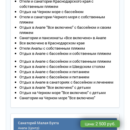
Отели и санатории Краснодарского края с
собственным пляжем
Отдых на Черном море с бассейном
Отели и санатории Черного моря с собственным
пляжем
Отдых в Анапе "Все включено" с бассейном и своим
пляжем
Санатории и пансионаты «Все включено» в Анапе
Все включено в Краснодарском крае
Отели Анапы с собственным пляжем
Отдых в Анапе с бассейном и собственным пляжем
Отдых в Анапе с бассейном и собственным пляжем
Отдых в Анапе с бассейном и Шведским столом
Отдых в Анапе с бассейном и питанием
Отдых в Анапе с бассейном и питанием
Отдых в Анапе в санаториях с бассейном и лечением
Отдых в Анапе "Все включено" с детьми
Отдых на Черном море "Все включено" с детьми
Санатории на Черном море "Все включено"
Санаторий Малая Бухта
2 500 руб.
Цена:
Анапа (Центр)