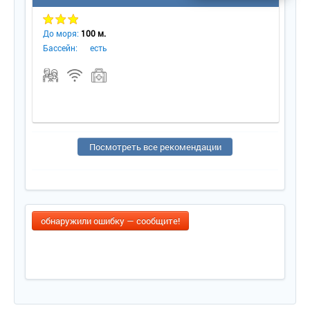
До моря:
100 м.
Бассейн:
есть
Посмотреть все рекомендации
обнаружили ошибку — сообщите!