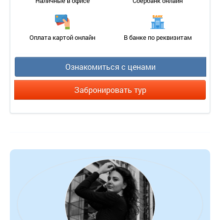
Наличные в офисе
Сбербанк онлайн
Оплата картой онлайн
В банке по реквизитам
Ознакомиться с ценами
Забронировать тур