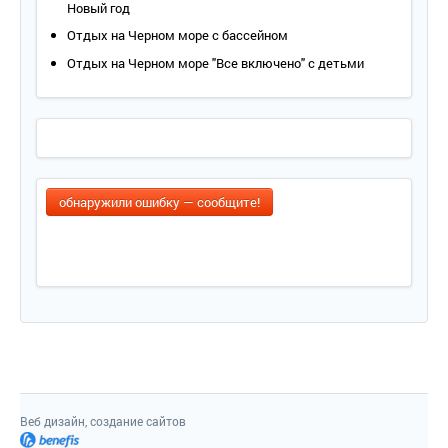
Новый год
Отдых на Черном море с бассейном
Отдых на Черном море "Все включено" с детьми
обнаружили ошибку — сообщите!
Веб дизайн, создание сайтов