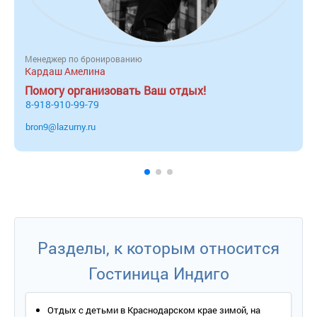
Менеджер по бронированию
Кардаш Амелина
Помогу организовать Ваш отдых!
8-918-910-99-79
bron9@lazurny.ru
Разделы, к которым относится
Гостиница Индиго
Отдых с детьми в Краснодарском крае зимой, на