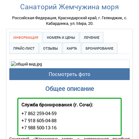
Санаторий Жемчужина моря
Российская Федерация, Краснодарский край, г. Геленджик, с.
Кабардинка, ул. Мира, 20.
ИНФОРМАЦИЯ
НОМЕРА И ЦЕНЫ
ЛЕЧЕНИЕ
ПРАЙС-ЛИСТ
ОТЗЫВЫ
КАРТА
БРОНИРОВАНИЕ
Посмотреть фото
Общее описание
Служба бронирования
(г. Сочи):
+7 862 259-04-59
+7 918 605-04-88
+7 988 500-13-16
Санаторий «Жемчужина моря» – современная лечебная