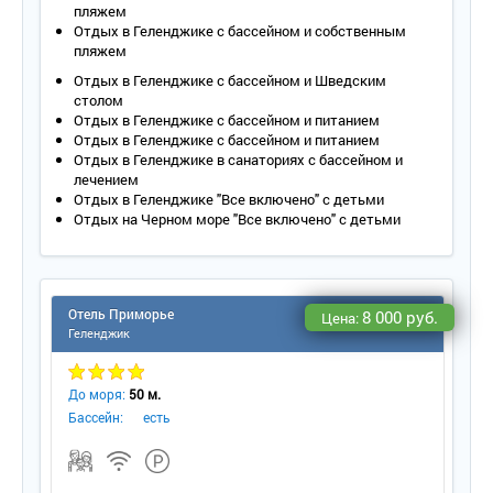
пляжем
Отдых в Геленджике с бассейном и собственным
пляжем
Отдых в Геленджике с бассейном и Шведским
столом
Отдых в Геленджике с бассейном и питанием
Отдых в Геленджике с бассейном и питанием
Отдых в Геленджике в санаториях с бассейном и
лечением
Отдых в Геленджике "Все включено" с детьми
Отдых на Черном море "Все включено" с детьми
Отель Приморье
8 000 руб.
Цена:
Геленджик
До моря:
50 м.
Бассейн:
есть