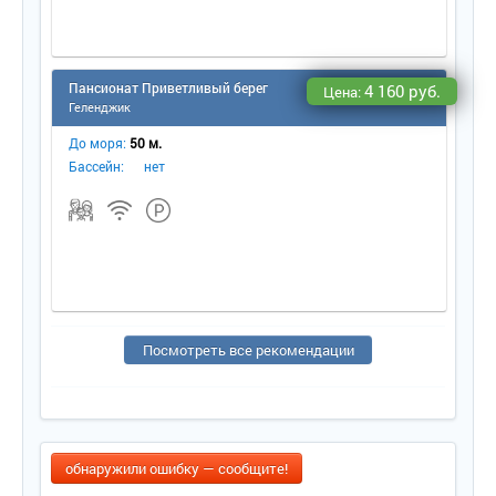
Пансионат Приветливый берег
4 160 руб.
Цена:
Геленджик
До моря:
50 м.
Бассейн:
нет
Посмотреть все рекомендации
обнаружили ошибку — сообщите!