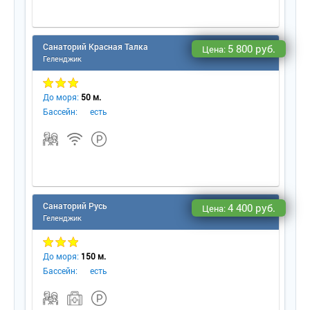
Санаторий Красная Талка
5 800 руб.
Цена:
Геленджик
До моря:
50 м.
Бассейн:
есть
Санаторий Русь
4 400 руб.
Цена:
Геленджик
До моря:
150 м.
Бассейн:
есть