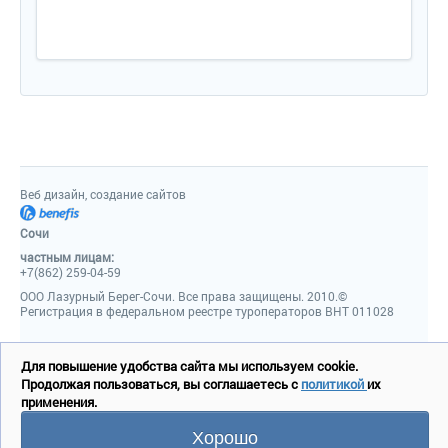
Веб дизайн, создание сайтов
Сочи
частным лицам:
+7(862) 259-04-59
ООО Лазурный Берег-Сочи. Все права защищены. 2010.©
Регистрация в федеральном реестре туроператоров ВНТ 011028
Для повышение удобства сайта мы используем cookie.
Продолжая пользоваться, вы соглашаетесь с
политикой
их
применения.
Хорошо