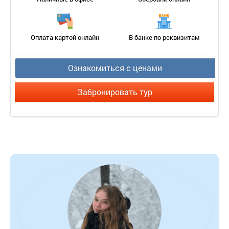
Оплата картой онлайн
В банке по реквизитам
Ознакомиться с ценами
Забронировать тур