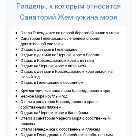
Разделы, к которым относится
Санаторий Жемчужина моря
Отели Геленджике на первой береговой линии у моря
Санатории Геленджика с лечением опорно-
двигательной системы
Отдых с детьми в Геленджике
Отдых с детьми на Черном море в России
Отдых в Краснодарском крае с детьми
Отдых на Черном море с питанием
Отдых с детьми в Краснодарском крае зимой, на
Новый год
Отдых в Геленджике с бассейном
Круглогодичные санатории Краснодарского края
Черное море круглый год
Отели и санатории Краснодарского края с
собственным пляжем
Отдых на Черном море с бассейном
Отели и санатории Черного моря с собственным
пляжем
Отели Геленджика с собственным пляжем
Отдых в Геленджике с бассейном и собственным