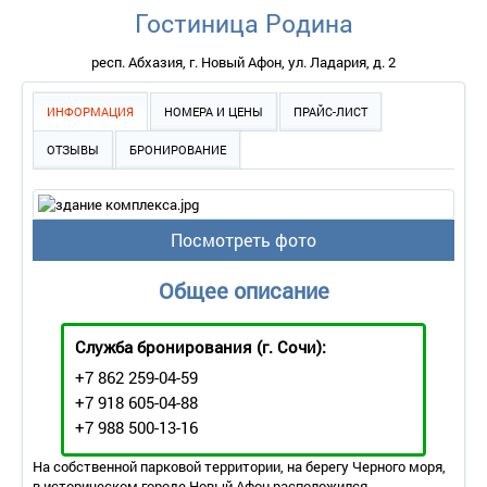
Гостиница Родина
респ. Абхазия, г. Новый Афон, ул. Ладария, д. 2
ИНФОРМАЦИЯ
НОМЕРА И ЦЕНЫ
ПРАЙС-ЛИСТ
ОТЗЫВЫ
БРОНИРОВАНИЕ
Посмотреть фото
Общее описание
Служба бронирования
(г. Сочи):
+7 862 259-04-59
+7 918 605-04-88
+7 988 500-13-16
На собственной парковой территории, на берегу Черного моря,
в историческом городе Новый Афон расположился