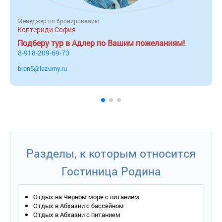
Менеджер по бронированию
Коптериди София
Подберу тур в Адлер по Вашим пожеланиям!
8-918-209-69-73
bron5@lazurny.ru
Разделы, к которым относится
Гостиница Родина
Отдых на Черном море с питанием
Отдых в Абхазии с бассейном
Отдых в Абхазии с питанием