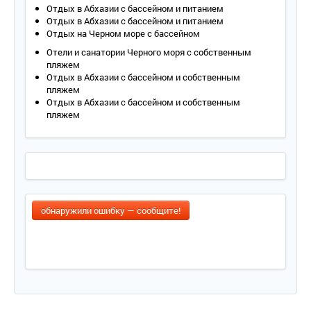
Отдых в Абхазии с бассейном и питанием
Отдых в Абхазии с бассейном и питанием
Отдых на Черном море с бассейном
Отели и санатории Черного моря с собственным
пляжем
Отдых в Абхазии с бассейном и собственным
пляжем
Отдых в Абхазии с бассейном и собственным
пляжем
обнаружили ошибку — сообщите!