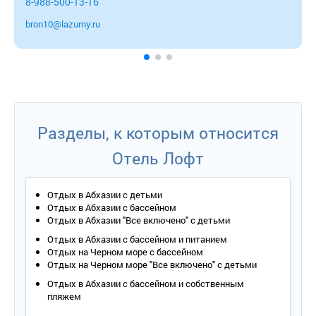
8-988-500-13-16
bron10@lazurny.ru
Разделы, к которым относится
Отель Лофт
Отдых в Абхазии с детьми
Отдых в Абхазии с бассейном
Отдых в Абхазии "Все включено" с детьми
Отдых в Абхазии с бассейном и питанием
Отдых на Черном море с бассейном
Отдых на Черном море "Все включено" с детьми
Отдых в Абхазии с бассейном и собственным
пляжем