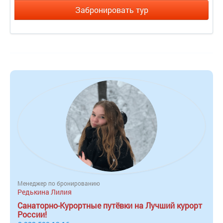
Забронировать тур
Менеджер по бронированию
Редькина Лилия
Санаторно-Курортные путёвки на Лучший курорт
России!