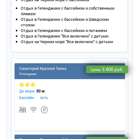
Отдых в Геленджике с бассейном и собственным
пляжем
Отдых в Геленджике с бассейном и Шведским
столом
Отдых в Геленджике с бассейном и питанием
Отдых в Геленджике "Все включено" с детьми
Отдых на Черном море "Все включено" с детьми
Санаторий Красная Талка
5 800 руб.
Цена:
Геленджик
До моря:
50 м.
Бассейн:
есть