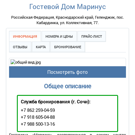
Гостевой Дом Маринус
Российская Федерация, Краснодарский край, Геленджик, пос.
Кабардинка, ул. Коллективная, 77.
ИНФОРМАЦИЯ
НОМЕРА И ЦЕНЫ
ПРАЙС-ЛИСТ
ОТЗЫВЫ
КАРТА
БРОНИРОВАНИЕ
Посмотреть фото
Общее описание
Служба бронирования
(г. Сочи):
+7 862 259-04-59
+7 918 605-04-88
+7 988 500-13-16
Гостиница «Маринус», расположенная в самом центре