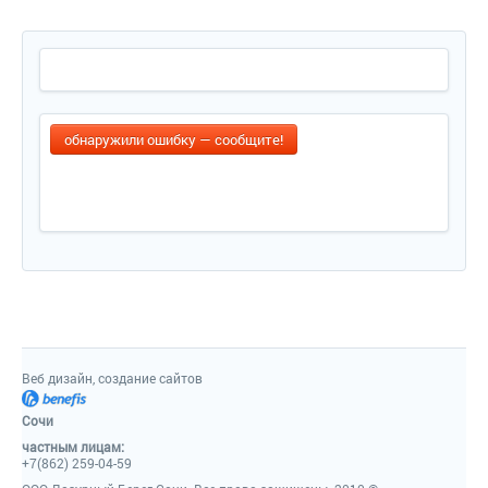
обнаружили ошибку — сообщите!
Веб дизайн, создание сайтов
Сочи
частным лицам:
+7(862) 259-04-59