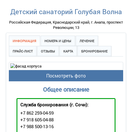
Детский санаторий Голубая Волна
Российская Федерация, Краснодарский край, г. Анапа, проспект
Революции, 13
ИНФОРМАЦИЯ
НОМЕРА И ЦЕНЫ
ЛЕЧЕНИЕ
ПРАЙС-ЛИСТ
ОТЗЫВЫ
КАРТА
БРОНИРОВАНИЕ
Посмотреть фото
Общее описание
Служба бронирования
(г. Сочи):
+7 862 259-04-59
+7 918 605-04-88
+7 988 500-13-16