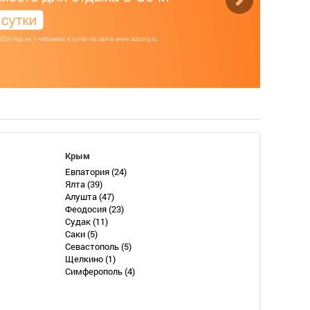
Крым
Евпатория
(24)
Ялта
(39)
Алушта
(47)
Феодосия
(23)
Судак
(11)
Саки
(5)
Севастополь
(5)
Щелкино
(1)
Симферополь
(4)