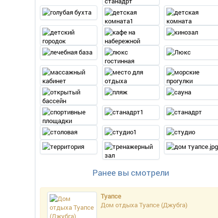
Ранее вы смотрели
Туапсе
Дом отдыха Туапсе (Джубга)