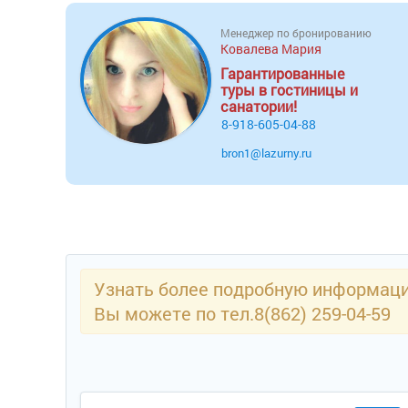
Менеджер по бронированию
Ковалева Мария
Гарантированные
туры в гостиницы и
санатории!
8-918-605-04-88
bron1@lazurny.ru
Узнать более подробную информацию
Вы можете по тел.8(862) 259-04-59