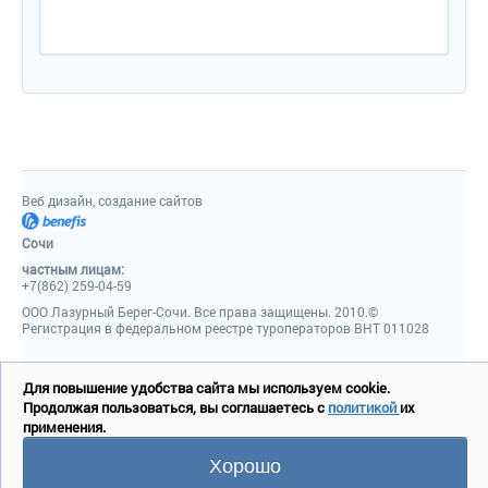
Веб дизайн, создание сайтов
Сочи
частным лицам:
+7(862) 259-04-59
ООО Лазурный Берег-Сочи. Все права защищены. 2010.©
Регистрация в федеральном реестре туроператоров ВНТ 011028
Для повышение удобства сайта мы используем cookie.
Продолжая пользоваться, вы соглашаетесь с
политикой
их
применения.
Хорошо