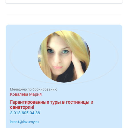
Менеджер по бронированию
Ковалева Мария
Гарантированные туры в гостиницы и
санатории!
8-918-605-04-88
bron1@lazurny.ru