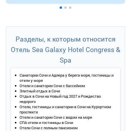
Разделы, к которым относится
Отель Sea Galaxy Hotel Congress &
Spa
Санатории Сочи и Адлера у берега моря, гостиницы и
отели у моря
Отели и санатории Сочи с бассейном
Элитный отдых в Сочи
Отдых в Сочи на Новый год 2027 и Рождество
недорого
Отели, гостиницы и санатории в Сочи на Курортном
проспекте
Отели и санатории Сочи с видом на море
СПА отели и гостиницы в Сочи
Отели Сочи с полным пансионом