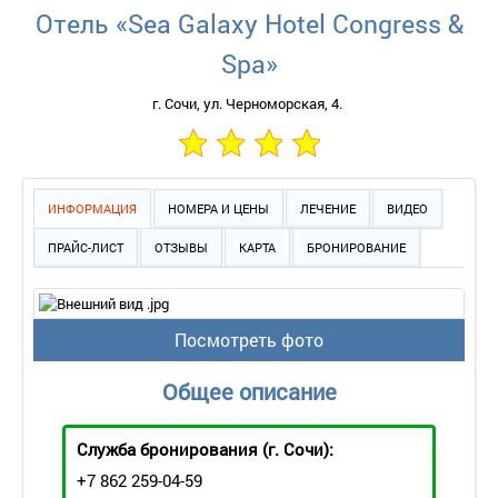
Отель «Sea Galaxy Hotel Congress &
Spa»
г. Сочи, ул. Черноморская, 4.
ИНФОРМАЦИЯ
НОМЕРА И ЦЕНЫ
ЛЕЧЕНИЕ
ВИДЕО
ПРАЙС-ЛИСТ
ОТЗЫВЫ
КАРТА
БРОНИРОВАНИЕ
Посмотреть фото
Общее описание
Служба бронирования
(г. Сочи):
+7 862 259-04-59