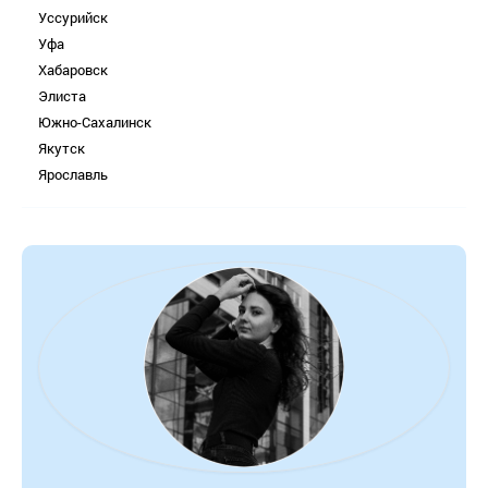
Уссурийск
Уфа
Хабаровск
Элиста
Южно-Сахалинск
Якутск
Ярославль