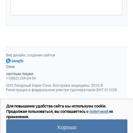
Веб дизайн, создание сайтов
Сочи
частным лицам:
+7(862) 259-04-59
ООО Лазурный Берег-Сочи. Все права защищены. 2010.©
Регистрация в федеральном реестре туроператоров ВНТ 011028
Для повышение удобства сайта мы используем cookie.
Продолжая пользоваться, вы соглашаетесь с
политикой
их
применения.
Хорошо