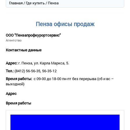
Главная
/
Где купить
/ Пенза
Пенза офисы продаж
ООО "Пензапрофкурортсервис"
Агентство
Контактные данные
Адрес:
г. Пенза, ул. Карла Маркса, 5.
Тел.:
(8412) 56-56-35, 56-35-12
Время работы:
с 09-00 до 18-00 пн-пт без перерыва (сб и вс –
выходной)
Адрес
Время работы