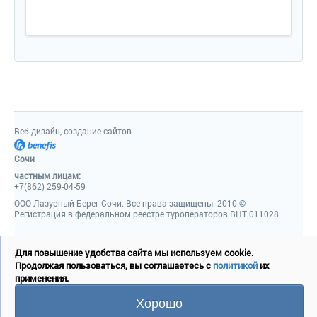
Веб дизайн, создание сайтов
Сочи
частным лицам:
+7(862) 259-04-59
ООО Лазурный Берег-Сочи. Все права защищены. 2010.©
Регистрация в федеральном реестре туроператоров ВНТ 011028
Для повышение удобства сайта мы используем cookie.
Продолжая пользоваться, вы соглашаетесь с
политикой
их
применения.
Хорошо