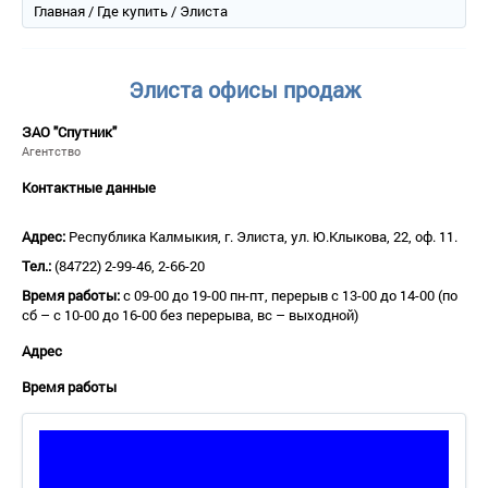
Главная
/
Где купить
/ Элиста
Элиста офисы продаж
ЗАО "Спутник"
Агентство
Контактные данные
Адрес:
Республика Калмыкия, г. Элиста, ул. Ю.Клыкова, 22, оф. 11.
Тел.:
(84722) 2-99-46, 2-66-20
Время работы:
с 09-00 до 19-00 пн-пт, перерыв с 13-00 до 14-00 (по
сб – с 10-00 до 16-00 без перерыва, вс – выходной)
Адрес
Время работы