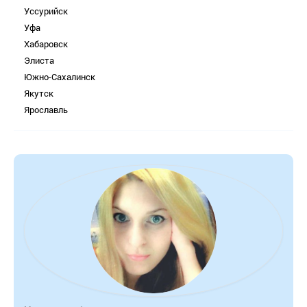
Уссурийск
Уфа
Хабаровск
Элиста
Южно-Сахалинск
Якутск
Ярославль