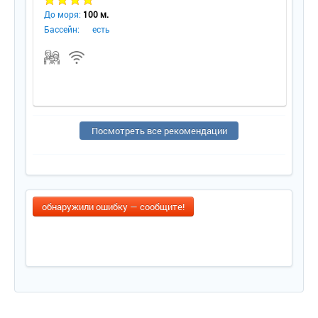
До моря:
100 м.
Бассейн:
есть
Посмотреть все рекомендации
обнаружили ошибку — сообщите!