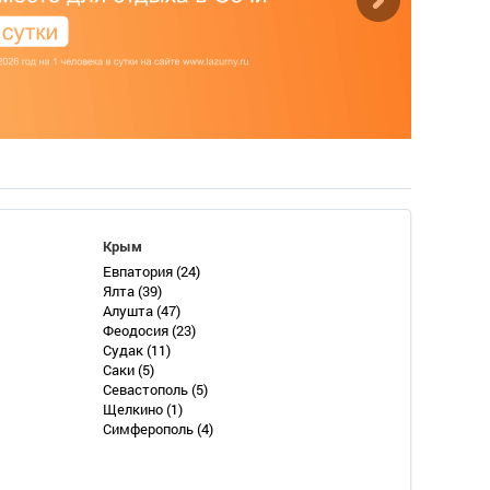
Крым
Евпатория
(24)
Ялта
(39)
Алушта
(47)
Феодосия
(23)
Судак
(11)
Саки
(5)
Севастополь
(5)
Щелкино
(1)
Симферополь
(4)