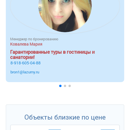
Менеджер по бронированию
Ковалева Мария
Гарантированные туры в гостиницы и
санатории!
8-918-605-04-88
bron1@lazurny.ru
Объекты близкие по цене