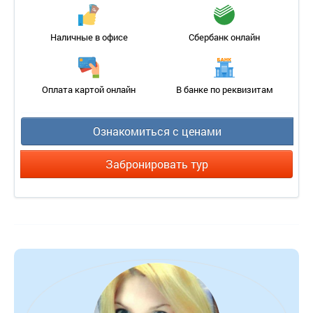
Наличные в офисе
Сбербанк онлайн
Оплата картой онлайн
В банке по реквизитам
Ознакомиться с ценами
Забронировать тур