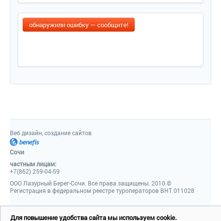
обнаружили ошибку — сообщите!
Веб дизайн, создание сайтов
Сочи
частным лицам:
+7(862) 259-04-59
ООО Лазурный Берег-Сочи. Все права защищены. 2010.©
Регистрация в федеральном реестре туроператоров ВНТ 011028
Для повышение удобства сайта мы используем cookie.