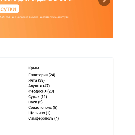
Крым
Евпатория
(24)
Ялта
(39)
Алушта
(47)
Феодосия
(23)
Судак
(11)
Саки
(5)
Севастополь
(5)
Щелкино
(1)
Симферополь
(4)