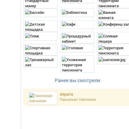
Ранее вы смотрели
Алушта
Пансионат Магнолия