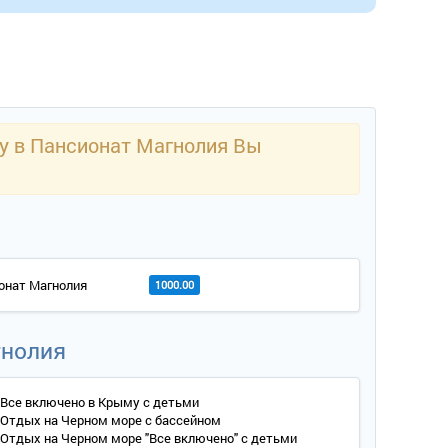
ку в Пансионат Магнолия Вы
онат Магнолия
1000.00
гнолия
Все включено в Крыму с детьми
Отдых на Черном море с бассейном
Отдых на Черном море "Все включено" с детьми